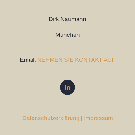
Dirk Naumann
München
Email:
NEHMEN SIE KONTAKT AUF
Datenschutzerklärung
|
Impressum