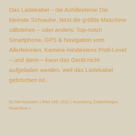
Das Ladekabel – die Achillesferse Die
kleinste Schraube, lässt die größte Maschine
stillstehen – oder anders: Top-notch
Smartphone, GPS & Navigation vom
Allerfeinsten, Kamera mindestens Profi-Level
– und dann – kann das Gerät nicht
aufgeladen werden, weil das Ladekabel
gebrochen ist...
By
Dirk Naumann
|
März 18th, 2025
|
Ausrüstung
,
Empfehlungen
Read More