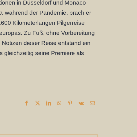
tionen in Düsseldorf und Monaco
, während der Pandemie, brach er
3.600 Kilometerlangen Pilgerreise
europas. Zu Fuß, ohne Vorbereitung
 Notizen dieser Reise entstand ein
 gleichzeitig seine Premiere als