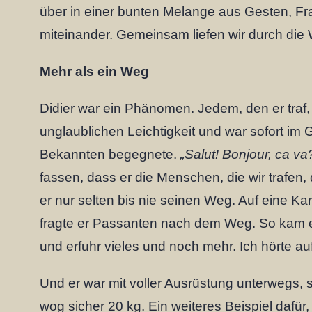
über in einer bunten Melange aus Gesten, Fr
miteinander. Gemeinsam liefen wir durch die
Mehr als ein Weg
Didier war ein Phänomen. Jedem, den er traf,
unglaublichen Leichtigkeit und war sofort im
Bekannten begegnete.
„Salut! Bonjour, ca va
fassen, dass er die Menschen, die wir trafen
er nur selten bis nie seinen Weg. Auf eine Kar
fragte er Passanten nach dem Weg. So kam 
und erfuhr vieles und noch mehr. Ich hörte a
Und er war mit voller Ausrüstung unterwegs, 
wog sicher 20 kg. Ein weiteres Beispiel dafür,