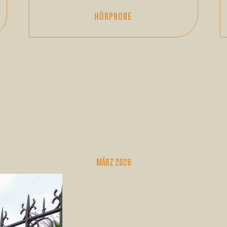
HÖRPROBE
März 2026