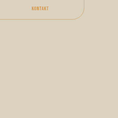
KONTAKT