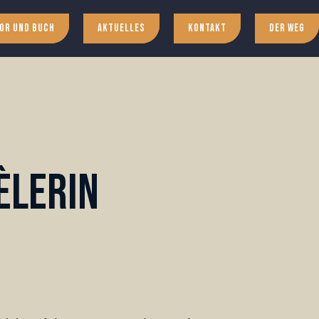
or und Buch
Aktuelles
Kontakt
Der Weg
èlerin