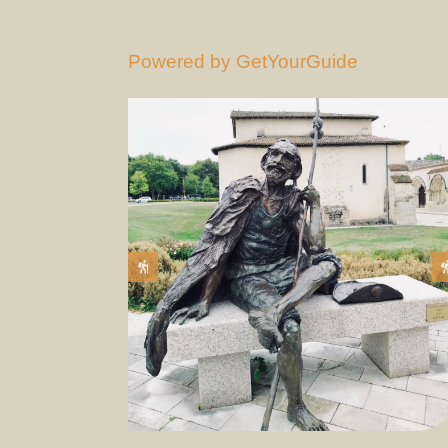
Powered by
GetYourGuide