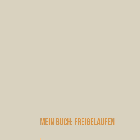
Mein Buch: Freigelaufen