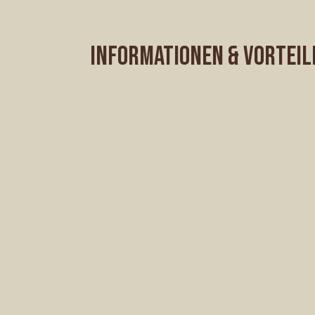
INFORMATIONEN & VORTEIL