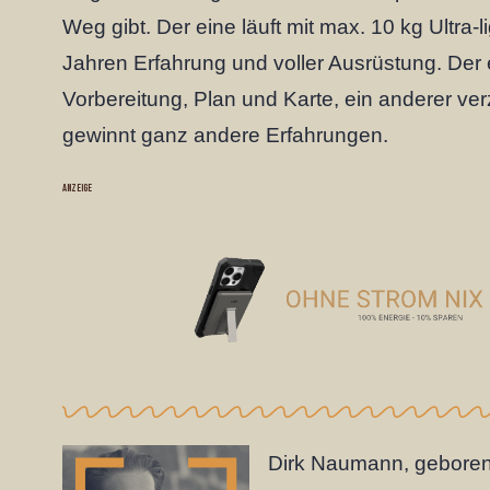
Weg gibt. Der eine läuft mit max. 10 kg Ultra-l
Jahren Erfahrung und voller Ausrüstung. Der ei
Vorbereitung, Plan und Karte, ein anderer ve
gewinnt ganz andere Erfahrungen.
ANZEIGE
Dirk Naumann, geboren