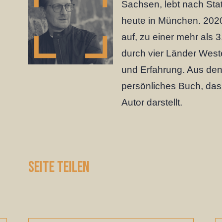
Sachsen, lebt nach Sta
heute in München.
2020
auf, zu einer mehr als 
durch vier Länder West
und Erfahrung. Aus den
persönliches Buch, dass
Autor darstellt.
Seite teilen