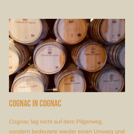
Cognac in Cognac
Cognac lag nicht auf dem Pilgerweg,
sondern bedeutete wieder einen Umweg und