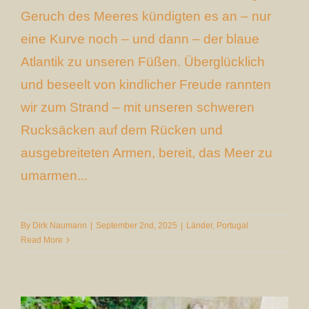
Geruch des Meeres kündigten es an – nur
eine Kurve noch – und dann – der blaue
Atlantik zu unseren Füßen. Überglücklich
und beseelt von kindlicher Freude rannten
wir zum Strand – mit unseren schweren
Rucksäcken auf dem Rücken und
ausgebreiteten Armen, bereit, das Meer zu
umarmen...
By
Dirk Naumann
|
September 2nd, 2025
|
Länder
,
Portugal
Read More