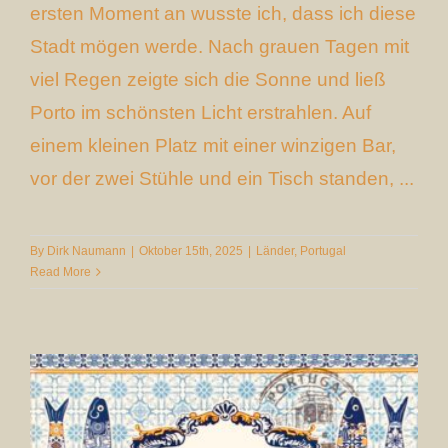
ersten Moment an wusste ich, dass ich diese
Stadt mögen werde. Nach grauen Tagen mit
viel Regen zeigte sich die Sonne und ließ
Porto im schönsten Licht erstrahlen. Auf
einem kleinen Platz mit einer winzigen Bar,
vor der zwei Stühle und ein Tisch standen, ...
By
Dirk Naumann
|
Oktober 15th, 2025
|
Länder
,
Portugal
Read More