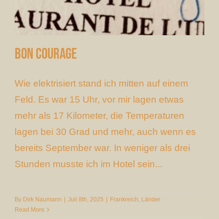
Bon Courage
Wie elektrisiert stand ich mitten auf einem
Feld. Es war 15 Uhr, vor mir lagen etwas
mehr als 17 Kilometer, die Temperaturen
lagen bei 30 Grad und mehr, auch wenn es
bereits September war. In weniger als drei
Stunden musste ich im Hotel sein...
By
Dirk Naumann
|
Juli 8th, 2025
|
Frankreich
,
Länder
Read More