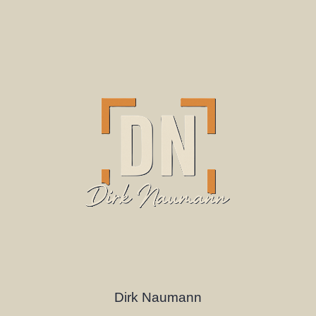
Dirk Naumann