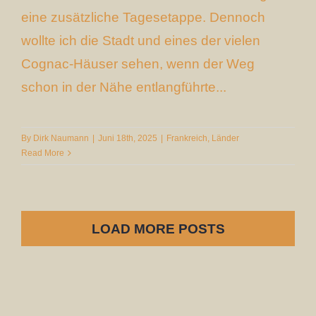
eine zusätzliche Tagesetappe. Dennoch
wollte ich die Stadt und eines der vielen
Cognac-Häuser sehen, wenn der Weg
schon in der Nähe entlangführte...
By
Dirk Naumann
|
Juni 18th, 2025
|
Frankreich
,
Länder
Read More
LOAD MORE POSTS