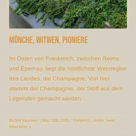
Mönche, Witwen, Pioniere
Im Osten von Frankreich, zwischen Reims
und Épernay, liegt die nördlichste Weinregion
des Landes, die Champagne. Von hier
stammt der Champagner, der Stoff aus dem
Legenden gemacht werden...
By
Dirk Naumann
|
März 10th, 2026
|
Frankreich
,
Länder
,
News
Read More