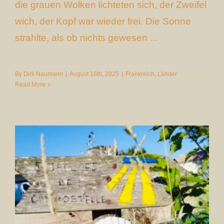
die grauen Wolken lichteten sich, der Zweifel
wich, der Kopf war wieder frei. Die Sonne
strahlte, als ob nichts gewesen ...
By
Dirk Naumann
|
August 16th, 2025
|
Frankreich
,
Länder
Read More