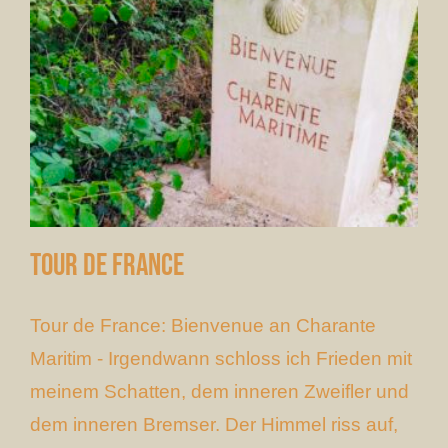
Tour de France
Tour de France: Bienvenue an Charante
Maritim - Irgendwann schloss ich Frieden mit
meinem Schatten, dem inneren Zweifler und
dem inneren Bremser. Der Himmel riss auf,