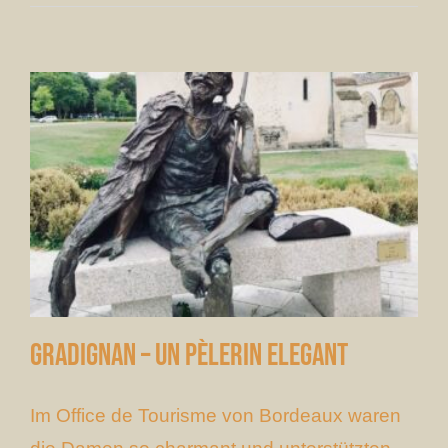
Gradignan – Un pèlerin elegant
Im Office de Tourisme von Bordeaux waren