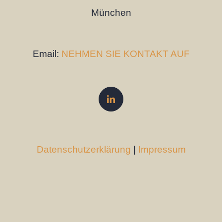
München
Email:
NEHMEN SIE KONTAKT AUF
Datenschutzerklärung
|
Impressum