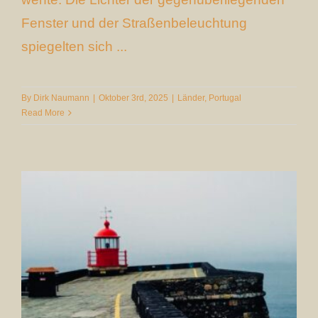
Fenster und der Straßenbeleuchtung
spiegelten sich ...
By
Dirk Naumann
|
Oktober 3rd, 2025
|
Länder
,
Portugal
Read More