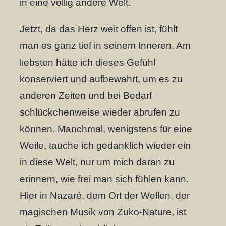
in eine völlig andere Welt.
Jetzt, da das Herz weit offen ist, fühlt
man es ganz tief in seinem Inneren. Am
liebsten hätte ich dieses Gefühl
konserviert und aufbewahrt, um es zu
anderen Zeiten und bei Bedarf
schlückchenweise wieder abrufen zu
können. Manchmal, wenigstens für eine
Weile, tauche ich gedanklich wieder ein
in diese Welt, nur um mich daran zu
erinnern, wie frei man sich fühlen kann.
Hier in Nazaré, dem Ort der Wellen, der
magischen Musik von Zuko-Nature, ist