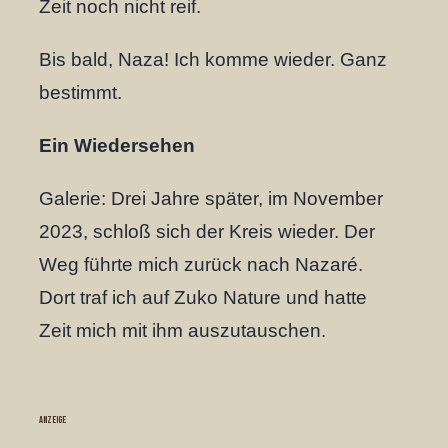
Zeit noch nicht reif.
Bis bald, Naza! Ich komme wieder. Ganz
bestimmt.
Ein
Wiedersehen
Galerie: Drei Jahre später, im November
2023, schloß sich der Kreis wieder. Der
Weg führte mich zurück nach Nazaré.
Dort traf ich auf Zuko Nature und hatte
Zeit mich mit ihm auszutauschen.
ANZEIGE