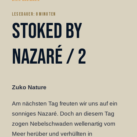
LESEDAUER:
8
MINUTEN
Stoked by
Nazaré / 2
Zuko Nature
Am nächsten Tag freuten wir uns auf ein
sonniges Nazaré. Doch an diesem Tag
zogen Nebelschwaden wellenartig vom
Meer herüber und verhüllten in