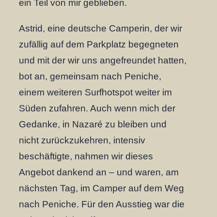
ein Teil von mir geblieben.
Astrid, eine deutsche Camperin, der wir
zufällig auf dem Parkplatz begegneten
und mit der wir uns angefreundet hatten,
bot an, gemeinsam nach Peniche,
einem weiteren Surfhotspot weiter im
Süden zufahren. Auch wenn mich der
Gedanke, in Nazaré zu bleiben und
nicht zurückzukehren, intensiv
beschäftigte, nahmen wir dieses
Angebot dankend an – und waren, am
nächsten Tag, im Camper auf dem Weg
nach Peniche. Für den Ausstieg war die