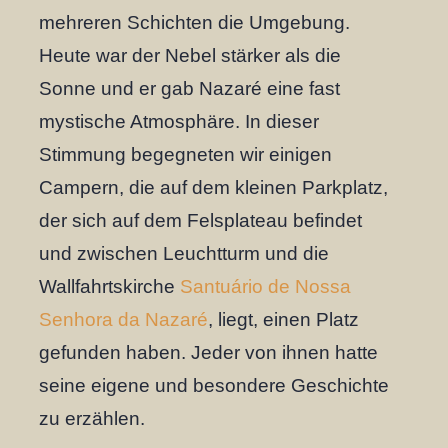
mehreren Schichten die Umgebung.
Heute war der Nebel stärker als die
Sonne und er gab Nazaré eine fast
mystische Atmosphäre. In dieser
Stimmung begegneten wir einigen
Campern, die auf dem kleinen Parkplatz,
der sich auf dem Felsplateau befindet
und zwischen Leuchtturm und die
Wallfahrtskirche
Santuário de Nossa
Senhora da Nazaré
, liegt, einen Platz
gefunden haben. Jeder von ihnen hatte
seine eigene und besondere Geschichte
zu erzählen.