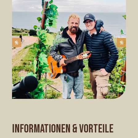
INFORMATIONEN & VORTEILE