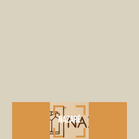
NAZARÉ