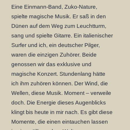
Eine Einmann-Band, Zuko-Nature,
spielte magische Musik. Er saß in den
Dünen auf dem Weg zum Leuchtturm,
sang und spielte Gitarre. Ein italienischer
Surfer und ich, ein deutscher Pilger,
waren die einzigen Zuhörer. Beide
genossen wir das exklusive und
magische Konzert. Stundenlang hätte
ich ihm zuhören können. Der Wind, die
Wellen, diese Musik. Moment – verweile
doch. Die Energie dieses Augenblicks
klingt bis heute in mir nach. Es gibt diese
Momente, die einen eintauchen lassen